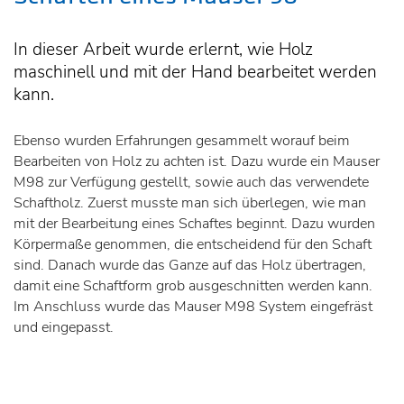
In dieser Arbeit wurde erlernt, wie Holz
maschinell und mit der Hand bearbeitet werden
kann.
Ebenso wurden Erfahrungen gesammelt worauf beim
Bearbeiten von Holz zu achten ist. Dazu wurde ein Mauser
M98 zur Verfügung gestellt, sowie auch das verwendete
Schaftholz. Zuerst musste man sich überlegen, wie man
mit der Bearbeitung eines Schaftes beginnt. Dazu wurden
Körpermaße genommen, die entscheidend für den Schaft
sind. Danach wurde das Ganze auf das Holz übertragen,
damit eine Schaftform grob ausgeschnitten werden kann.
Im Anschluss wurde das Mauser M98 System eingefräst
und eingepasst.