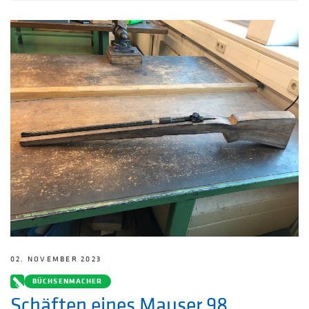
02. NOVEMBER 2023
BÜCHSENMACHER
Schäften eines Mauser 98