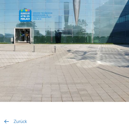
Zurück