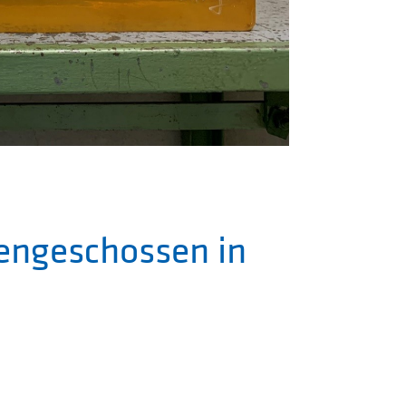
engeschossen in