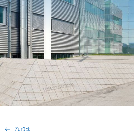
Zurück