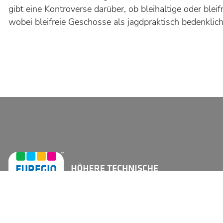
gibt eine Kontroverse darüber, ob bleihaltige oder blei
wobei bleifreie Geschosse als jagdpraktisch bedenkli