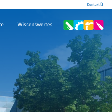
Kontakt
te
Wissenswertes
n