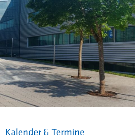
Kalender & Termine