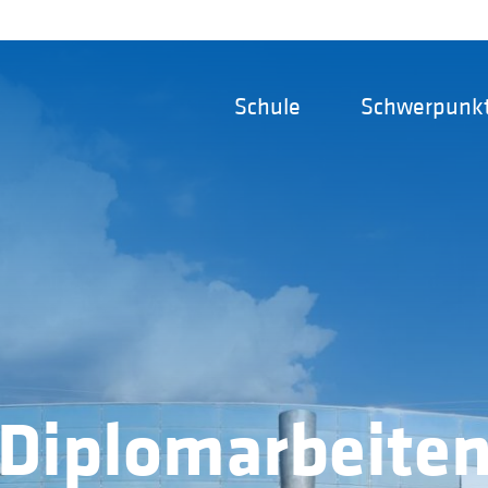
Schule
Schwerpunk
Diplomarbeite