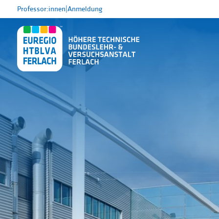
Professor:innen
|
Anmeldung