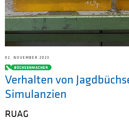
02. NOVEMBER 2023
BÜCHSENMACHER
Verhalten von Jagdbüchs
Simulanzien
RUAG