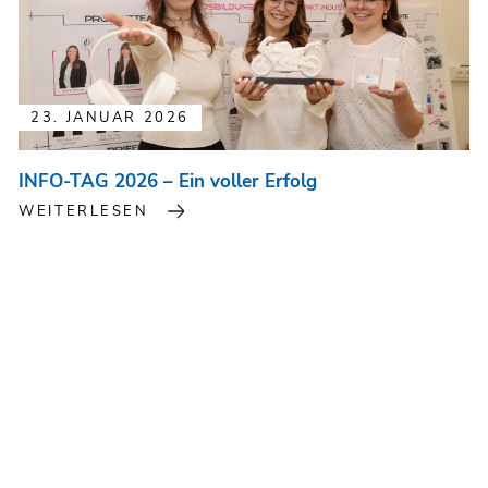
23. JANUAR 2026
INFO-TAG 2026 – Ein voller Erfolg
WEITERLESEN