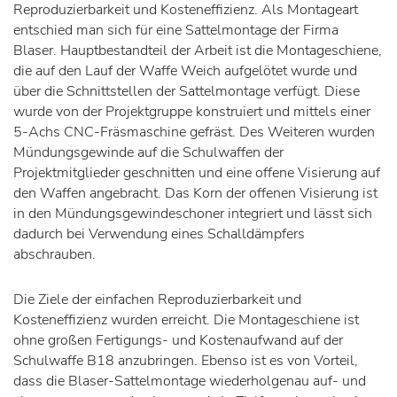
Reproduzierbarkeit und Kosteneffizienz. Als Montageart
entschied man sich für eine Sattelmontage der Firma
Blaser. Hauptbestandteil der Arbeit ist die Montageschiene,
die auf den Lauf der Waffe Weich aufgelötet wurde und
über die Schnittstellen der Sattelmontage verfügt. Diese
wurde von der Projektgruppe konstruiert und mittels einer
5-Achs CNC-Fräsmaschine gefräst. Des Weiteren wurden
Mündungsgewinde auf die Schulwaffen der
Projektmitglieder geschnitten und eine offene Visierung auf
den Waffen angebracht. Das Korn der offenen Visierung ist
in den Mündungsgewindeschoner integriert und lässt sich
dadurch bei Verwendung eines Schalldämpfers
abschrauben.
Die Ziele der einfachen Reproduzierbarkeit und
Kosteneffizienz wurden erreicht. Die Montageschiene ist
ohne großen Fertigungs- und Kostenaufwand auf der
Schulwaffe B18 anzubringen. Ebenso ist es von Vorteil,
dass die Blaser-Sattelmontage wiederholgenau auf- und