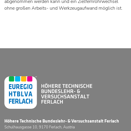
abgenommen werden kann und ein Zielfernrohrwechsel
ohne großen Arbeits- und Werkzeugaufwand möglich ist.
Höhere Technische Bundeslehr- & Versuchsanstalt Ferlach
Schulhausgasse 10, 9170 Ferlach, Austria