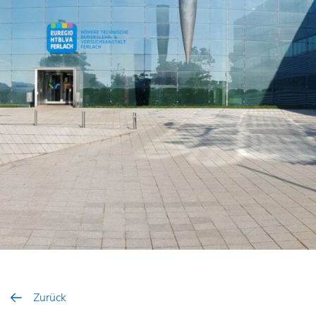
Zurück