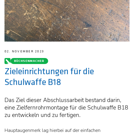
02. NOVEMBER 2023
BÜCHSENMACHER
Zieleinrichtungen für die
Schulwaffe B18
Das Ziel dieser Abschlussarbeit bestand darin,
eine Zielfernrohrmontage für die Schulwaffe B18
zu entwickeln und zu fertigen.
Hauptaugenmerk lag hierbei auf der einfachen