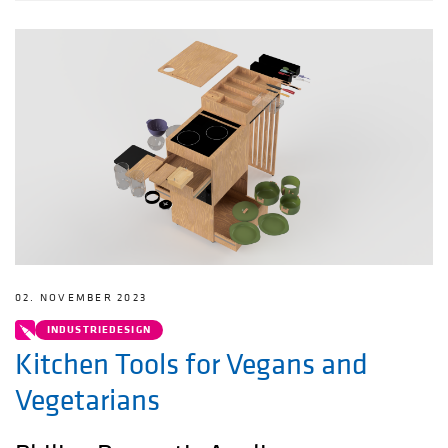
02. NOVEMBER 2023
INDUSTRIEDESIGN
Kitchen Tools for Vegans and
Vegetarians