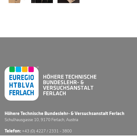
Höhere Technische Bundeslehr- & Versuchsanstalt Ferlach
Schulhausgasse 10, 9170 Ferlach, Austria
Telefon:
+43 (0) 4227 / 2331 - 3800