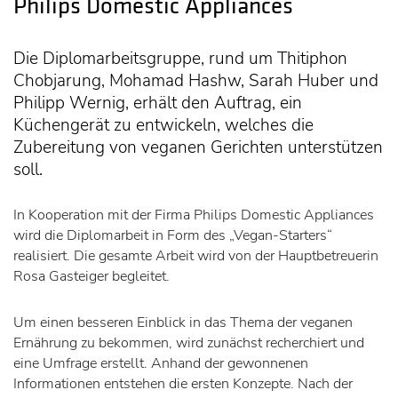
Philips Domestic Appliances
Die Diplomarbeitsgruppe, rund um Thitiphon
Chobjarung, Mohamad Hashw, Sarah Huber und
Philipp Wernig, erhält den Auftrag, ein
Küchengerät zu entwickeln, welches die
Zubereitung von veganen Gerichten unterstützen
soll.
In Kooperation mit der Firma Philips Domestic Appliances
wird die Diplomarbeit in Form des „Vegan-Starters“
realisiert. Die gesamte Arbeit wird von der Hauptbetreuerin
Rosa Gasteiger begleitet.
Um einen besseren Einblick in das Thema der veganen
Ernährung zu bekommen, wird zunächst recherchiert und
eine Umfrage erstellt. Anhand der gewonnenen
Informationen entstehen die ersten Konzepte. Nach der