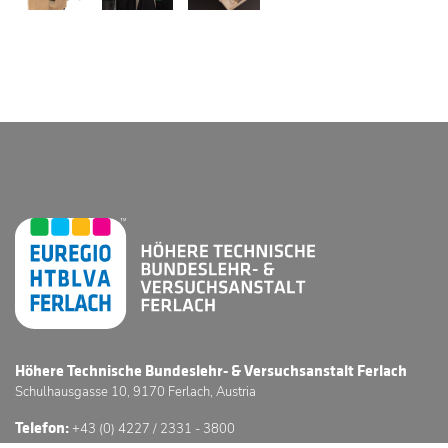
Höhere Technische Bundeslehr- & Versuchsanstalt Ferlach
Schulhausgasse 10, 9170 Ferlach, Austria
Telefon:
+43 (0) 4227 / 2331 - 3800