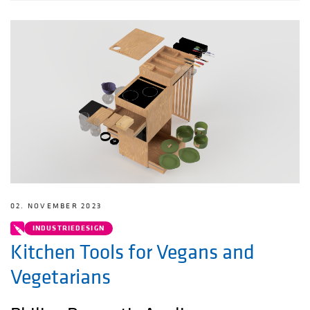
02. NOVEMBER 2023
INDUSTRIEDESIGN
Kitchen Tools for Vegans and
Vegetarians