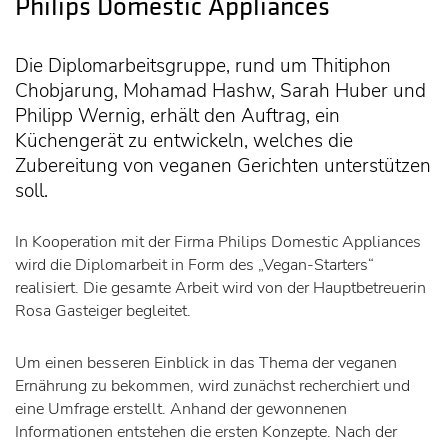
Philips Domestic Appliances
Die Diplomarbeitsgruppe, rund um Thitiphon
Chobjarung, Mohamad Hashw, Sarah Huber und
Philipp Wernig, erhält den Auftrag, ein
Küchengerät zu entwickeln, welches die
Zubereitung von veganen Gerichten unterstützen
soll.
In Kooperation mit der Firma Philips Domestic Appliances
wird die Diplomarbeit in Form des „Vegan-Starters“
realisiert. Die gesamte Arbeit wird von der Hauptbetreuerin
Rosa Gasteiger begleitet.
Um einen besseren Einblick in das Thema der veganen
Ernährung zu bekommen, wird zunächst recherchiert und
eine Umfrage erstellt. Anhand der gewonnenen
Informationen entstehen die ersten Konzepte. Nach der