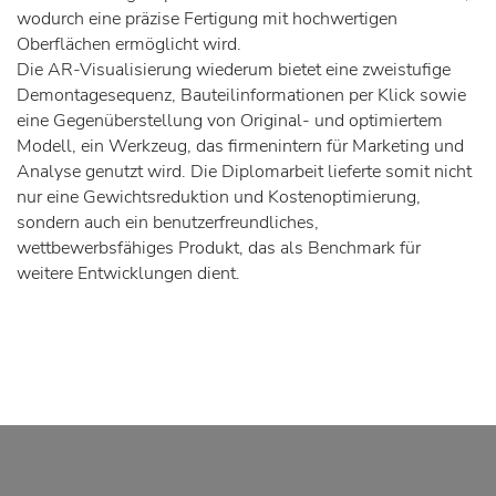
wodurch eine präzise Fertigung mit hochwertigen
Oberflächen ermöglicht wird.
Die AR-Visualisierung wiederum bietet eine zweistufige
Demontagesequenz, Bauteilinformationen per Klick sowie
eine Gegenüberstellung von Original- und optimiertem
Modell, ein Werkzeug, das firmenintern für Marketing und
Analyse genutzt wird. Die Diplomarbeit lieferte somit nicht
nur eine Gewichtsreduktion und Kostenoptimierung,
sondern auch ein benutzerfreundliches,
wettbewerbsfähiges Produkt, das als Benchmark für
weitere Entwicklungen dient.