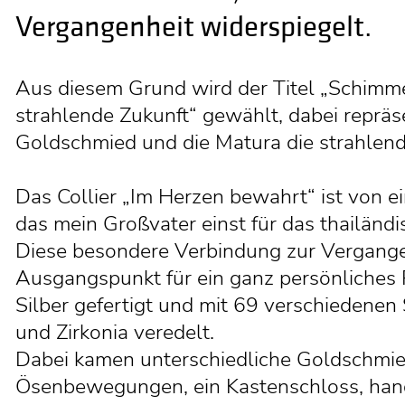
Vergangenheit widerspiegelt.
Aus diesem Grund wird der Titel „Schimm
strahlende Zukunft“ gewählt, dabei repräs
Goldschmied und die Matura die strahlend
Das Collier „Im Herzen bewahrt“ ist von e
das mein Großvater einst für das thailändi
Diese besondere Verbindung zur Vergange
Ausgangspunkt für ein ganz persönliches 
Silber gefertigt und mit 69 verschiedenen
und Zirkonia veredelt.
Dabei kamen unterschiedliche Goldschmie
Ösenbewegungen, ein Kastenschloss, hand