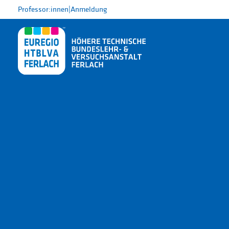
Professor:innen
|
Anmeldung