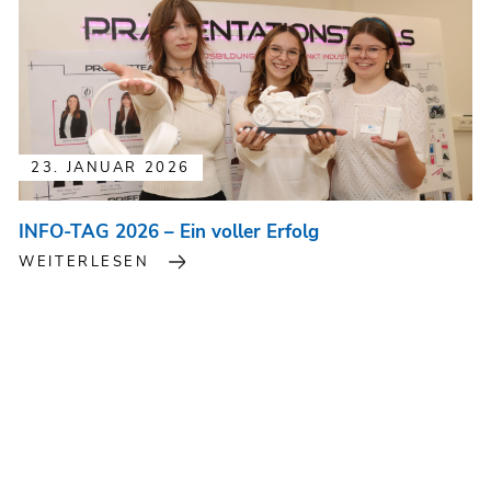
23. JANUAR 2026
INFO-TAG 2026 – Ein voller Erfolg
WEITERLESEN