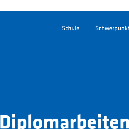
Schule
Schwerpunk
Diplomarbeite