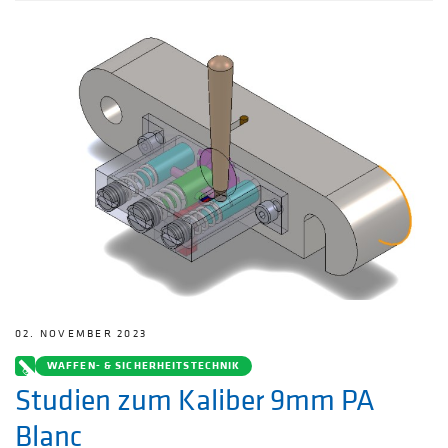
02. NOVEMBER 2023
WAFFEN- & SICHERHEITSTECHNIK
Studien zum Kaliber 9mm PA
Blanc