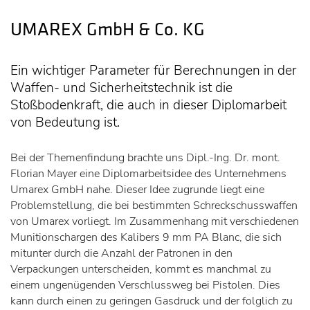
UMAREX GmbH & Co. KG
Ein wichtiger Parameter für Berechnungen in der
Waffen- und Sicherheitstechnik ist die
Stoßbodenkraft, die auch in dieser Diplomarbeit
von Bedeutung ist.
Bei der Themenfindung brachte uns Dipl.-Ing. Dr. mont.
Florian Mayer eine Diplomarbeitsidee des Unternehmens
Umarex GmbH nahe. Dieser Idee zugrunde liegt eine
Problemstellung, die bei bestimmten Schreckschusswaffen
von Umarex vorliegt. Im Zusammenhang mit verschiedenen
Munitionschargen des Kalibers 9 mm PA Blanc, die sich
mitunter durch die Anzahl der Patronen in den
Verpackungen unterscheiden, kommt es manchmal zu
einem ungenügenden Verschlussweg bei Pistolen. Dies
kann durch einen zu geringen Gasdruck und der folglich zu