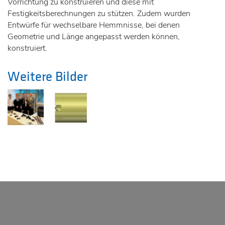
Vorrichtung zu konstruieren und diese mit
Festigkeitsberechnungen zu stützen. Zudem wurden
Entwürfe für wechselbare Hemmnisse, bei denen
Geometrie und Länge angepasst werden können,
konstruiert.
Weitere Bilder