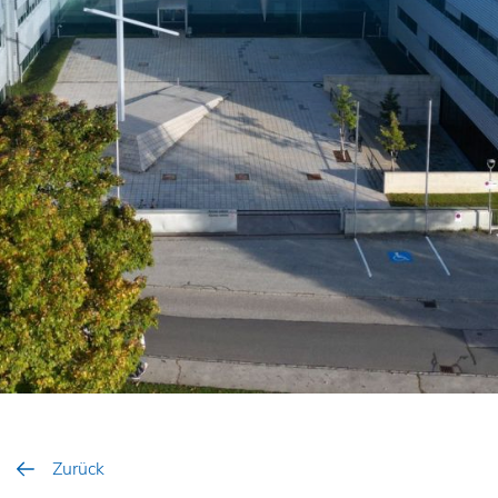
Zurück