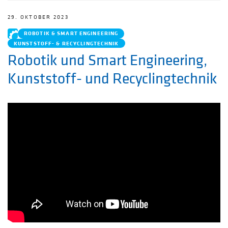
29. OKTOBER 2023
ROBOTIK & SMART ENGINEERING
KUNSTSTOFF- & RECYCLINGTECHNIK
Robotik und Smart Engineering,
Kunststoff- und Recyclingtechnik