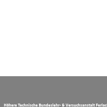
Höhere Technische Bundeslehr- & Versuchsanstalt Ferla