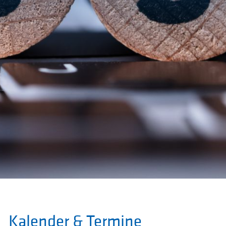
Kalender & Termine