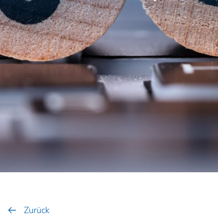
Zurück