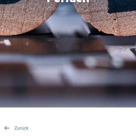
Zurück