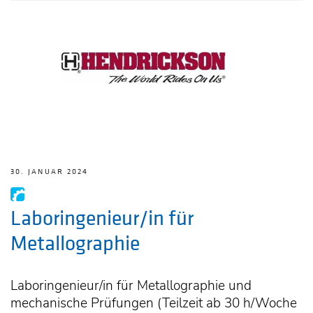
30. JANUAR 2024
Laboringenieur/in für
Metallographie
Laboringenieur/in für Metallographie und
mechanische Prüfungen (Teilzeit ab 30 h/Woche