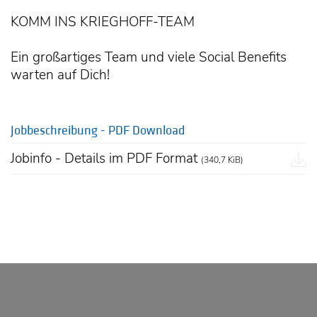
KOMM INS KRIEGHOFF-TEAM
Ein großartiges Team und viele Social Benefits
warten auf Dich!
Jobbeschreibung - PDF Download
Jobinfo - Details im PDF Format
(340,7 KiB)