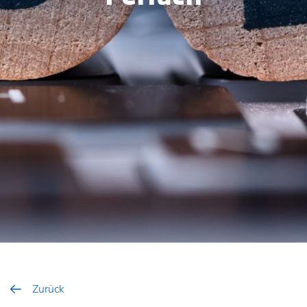
Zurück