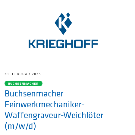
20. FEBRUAR 2025
BÜCHSENMACHER
Büchsenmacher-
Feinwerkmechaniker-
Waffengraveur-Weichlöter
(m/w/d)