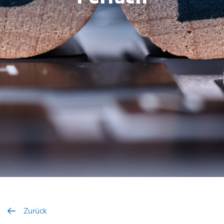
Zurück