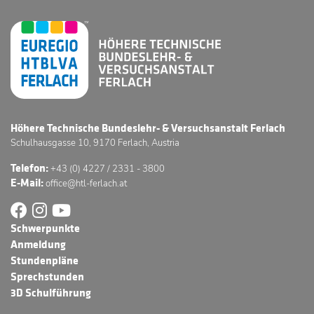
Höhere Technische Bundeslehr- & Versuchsanstalt Ferlach
Schulhausgasse 10, 9170 Ferlach, Austria
Telefon:
+43 (0) 4227 / 2331 - 3800
E-Mail:
office@htl-ferlach.at
Schwerpunkte
Anmeldung
Stundenpläne
Sprechstunden
3D Schulführung