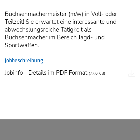
Büchsenmachermeister (m/w) in Voll- oder
Teilzeit! Sie erwartet eine interessante und
abwechslungsreiche Tätigkeit als
Büchsenmacher im Bereich Jagd- und
Sportwaffen.
Jobbeschreibung
Jobinfo - Details im PDF Format
(77,0 KiB)