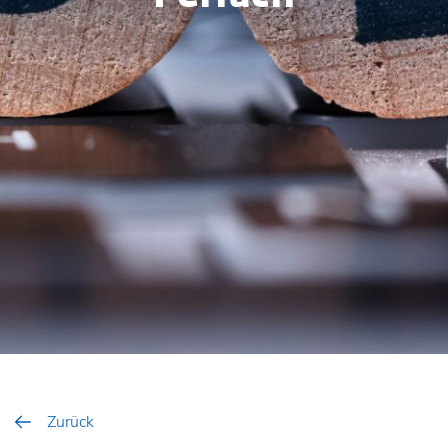
Zurück