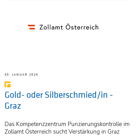
30. JANUAR 2024
Gold- oder Silberschmied/in -
Graz
Das Kompetenzzentrum Punzierungskontrolle im
Zollamt Österreich sucht Verstärkung in Graz