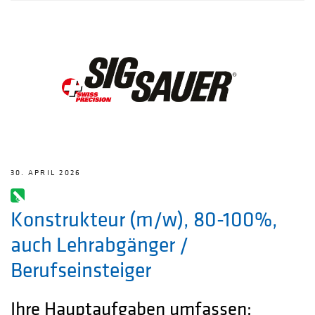
30. APRIL 2026
Konstrukteur (m/w), 80-100%,
auch Lehrabgänger /
Berufseinsteiger
Ihre Hauptaufgaben umfassen: