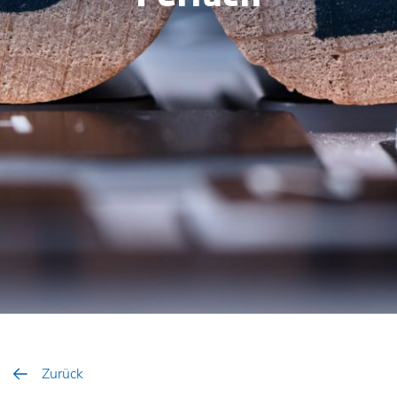
Zurück