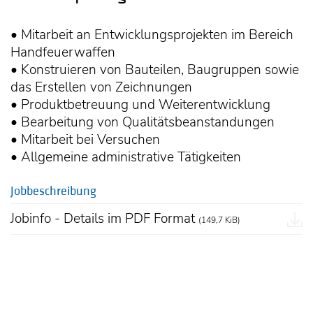
• Mitarbeit an Entwicklungsprojekten im Bereich
Handfeuerwaffen
• Konstruieren von Bauteilen, Baugruppen sowie
das Erstellen von Zeichnungen
• Produktbetreuung und Weiterentwicklung
• Bearbeitung von Qualitätsbeanstandungen
• Mitarbeit bei Versuchen
• Allgemeine administrative Tätigkeiten
Jobbeschreibung
Jobinfo - Details im PDF Format
(149,7 KiB)