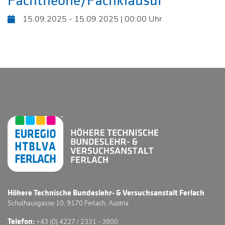
Fachtheorie/Fachklausur
15.09.2025 - 15.09.2025 | 00:00 Uhr
Höhere Technische Bundeslehr- & Versuchsanstalt Ferlach
Schulhausgasse 10, 9170 Ferlach, Austria
Telefon:
+43 (0) 4227 / 2331 - 3800