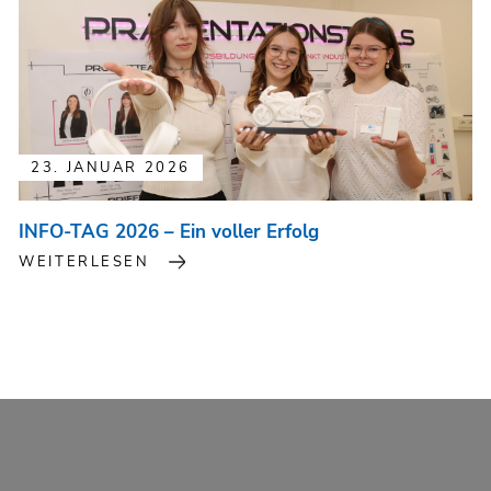
23. JANUAR 2026
INFO-TAG 2026 – Ein voller Erfolg
WEITERLESEN