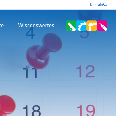
Kontakt
te
Wissenswertes