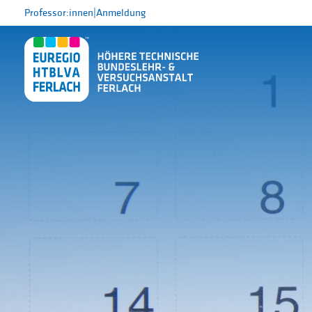
Professor:innen
|
Anmeldung