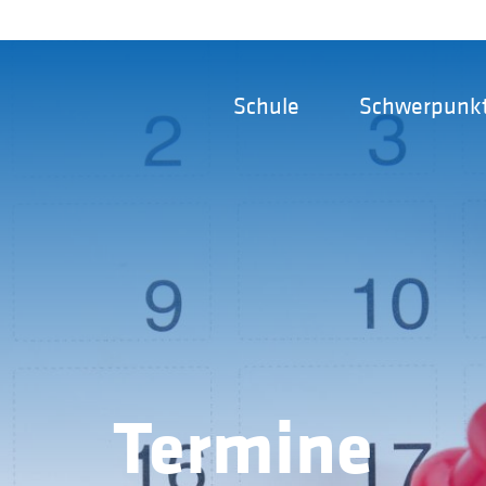
Schule
Schwerpunk
Termine