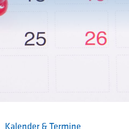
Kalender & Termine