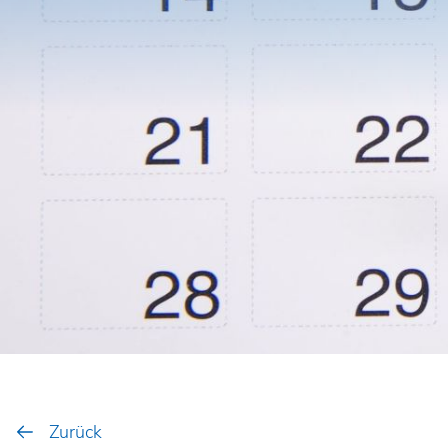
Zurück