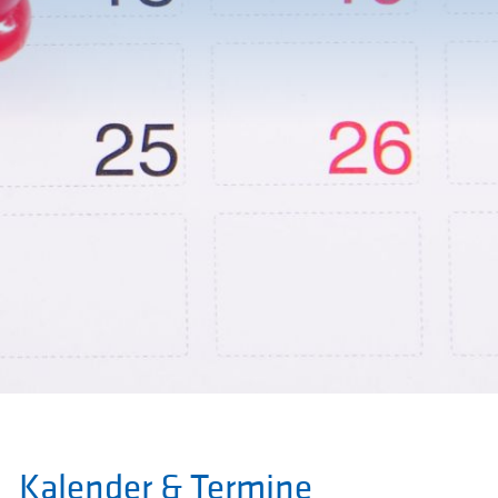
Kalender & Termine