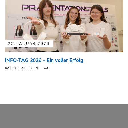
23. JANUAR 2026
INFO-TAG 2026 – Ein voller Erfolg
WEITERLESEN