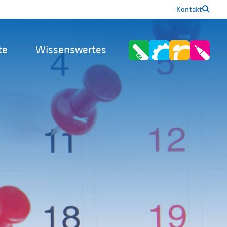
Kontakt
te
Wissenswertes