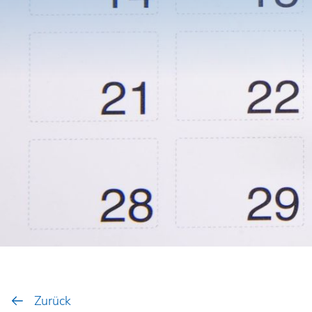
Zurück