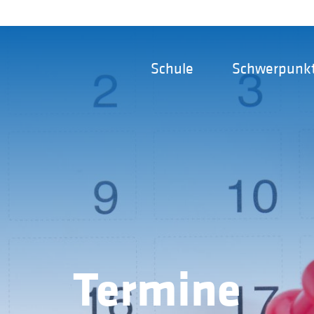
Schule
Schwerpunk
Termine