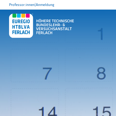
Professor:innen
|
Anmeldung