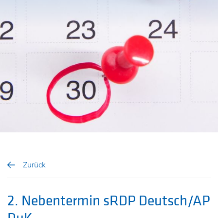
Zurück
2. Nebentermin sRDP Deutsch/AP