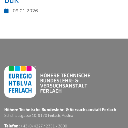
DuK
09.01.2026
Höhere Technische Bundeslehr- & Versuchsanstalt Ferlach
Schulhausgasse 10, 9170 Ferlach, Austria
Telefon:
+43 (0) 4227 / 2331 - 3800