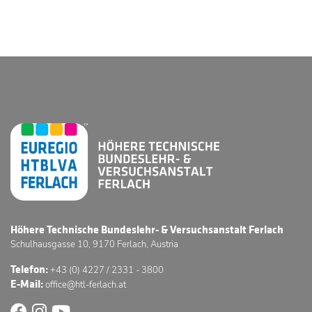
Höhere Technische Bundeslehr- & Versuchsanstalt Ferlach
Schulhausgasse 10, 9170 Ferlach, Austria
Telefon:
+43 (0) 4227 / 2331 - 3800
E-Mail:
office@htl-ferlach.at