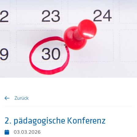
Zurück
2. pädagogische Konferenz
03.03.2026