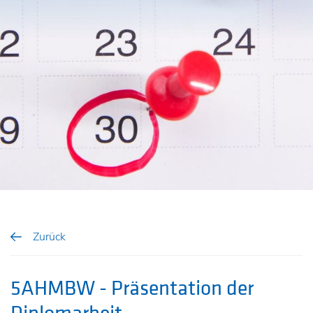
Zurück
5AHMBW - Präsentation der