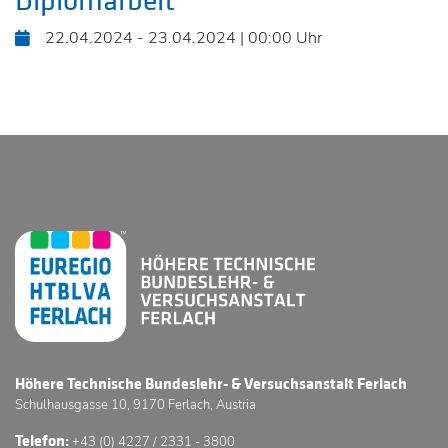
Diplomarbeit
22.04.2024 - 23.04.2024 | 00:00 Uhr
Höhere Technische Bundeslehr- & Versuchsanstalt Ferlach
Schulhausgasse 10, 9170 Ferlach, Austria
Telefon:
+43 (0) 4227 / 2331 - 3800