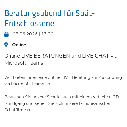
Beratungsabend für Spät-
Entschlossene
08.06.2026 | 17:30
Online
Online LIVE BERATUNGEN und LIVE CHAT via
Microsoft Teams
Wir bieten Ihnen eine online LIVE Beratung zur Ausbildung
via Microsoft Teams an.
Besuchen Sie unsere Schule auch mit einem virtuellen 3D
Rundgang und sehen Sie sich unsere fachspezifischen
Schulfilme an.