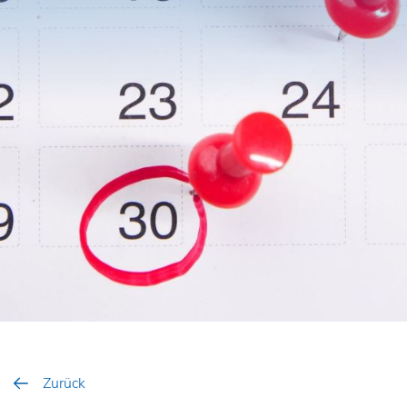
Zurück