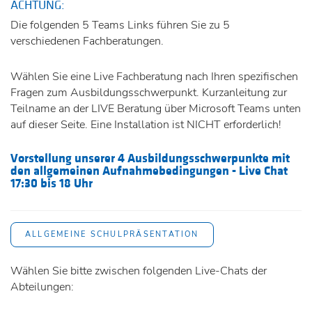
ACHTUNG:
Die folgenden 5 Teams Links führen Sie zu 5
verschiedenen Fachberatungen.
Wählen Sie eine Live Fachberatung nach Ihren spezifischen
Fragen zum Ausbildungsschwerpunkt. Kurzanleitung zur
Teilname an der LIVE Beratung über Microsoft Teams unten
auf dieser Seite. Eine Installation ist NICHT erforderlich!
Vorstellung unserer 4 Ausbildungsschwerpunkte mit
den allgemeinen Aufnahmebedingungen - Live Chat
17:30 bis 18 Uhr
ALLGEMEINE SCHULPRÄSENTATION
Wählen Sie bitte zwischen folgenden Live-Chats der
Abteilungen: