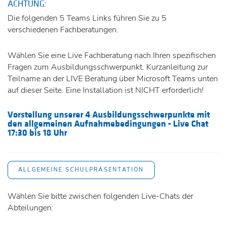
ACHTUNG:
Die folgenden 5 Teams Links führen Sie zu 5
verschiedenen Fachberatungen.
Wählen Sie eine Live Fachberatung nach Ihren spezifischen
Fragen zum Ausbildungsschwerpunkt. Kurzanleitung zur
Teilname an der LIVE Beratung über Microsoft Teams unten
auf dieser Seite. Eine Installation ist NICHT erforderlich!
Vorstellung unserer 4 Ausbildungsschwerpunkte mit
den allgemeinen Aufnahmebedingungen - Live Chat
17:30 bis 18 Uhr
ALLGEMEINE SCHULPRÄSENTATION
Wählen Sie bitte zwischen folgenden Live-Chats der
Abteilungen: