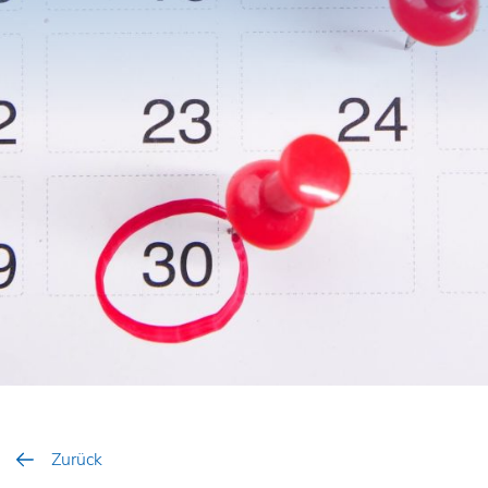
Zurück