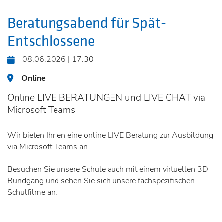
Beratungsabend für Spät-
Entschlossene
08.06.2026 | 17:30
Online
Online LIVE BERATUNGEN und LIVE CHAT via
Microsoft Teams
Wir bieten Ihnen eine online LIVE Beratung zur Ausbildung
via Microsoft Teams an.
Besuchen Sie unsere Schule auch mit einem virtuellen 3D
Rundgang und sehen Sie sich unsere fachspezifischen
Schulfilme an.