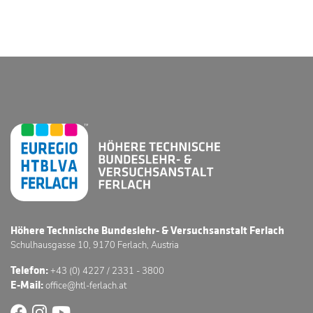
Höhere Technische Bundeslehr- & Versuchsanstalt Ferlach
Schulhausgasse 10, 9170 Ferlach, Austria
Telefon:
+43 (0) 4227 / 2331 - 3800
E-Mail:
office@htl-ferlach.at