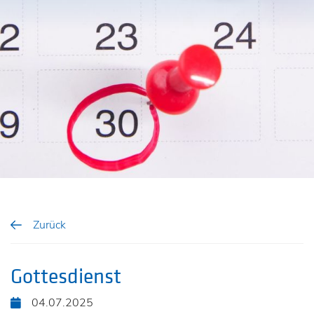
Zurück
Gottesdienst
04.07.2025