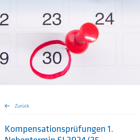
Zurück
Kompensationsprüfungen 1.