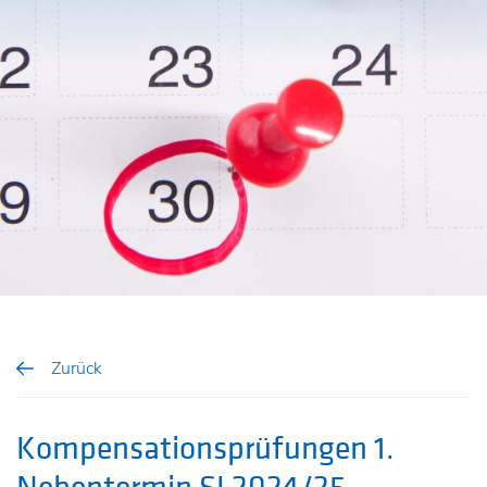
Zurück
Kompensationsprüfungen 1.