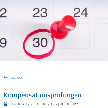
Zurück
Kompensationsprüfungen
02.06.2026 - 03.06.2026 | 00:00 Uhr