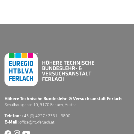
Höhere Technische Bundeslehr- & Versuchsanstalt Ferlach
Schulhausgasse 10, 9170 Ferlach, Austria
Telefon:
+43 (0) 4227 / 2331 - 3800
E-Mail:
office@htl-ferlach.at