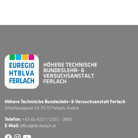
Höhere Technische Bundeslehr- & Versuchsanstalt Ferlach
Schulhausgasse 10, 9170 Ferlach, Austria
Telefon:
+43 (0) 4227 / 2331 - 3800
E-Mail:
office@htl-ferlach.at