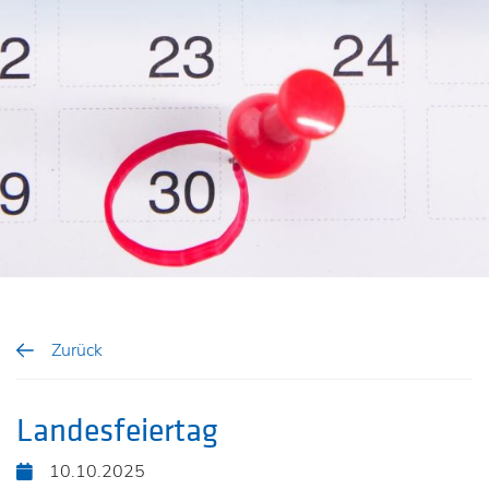
Zurück
Landesfeiertag
10.10.2025