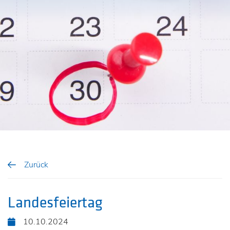
Zurück
Landesfeiertag
10.10.2024