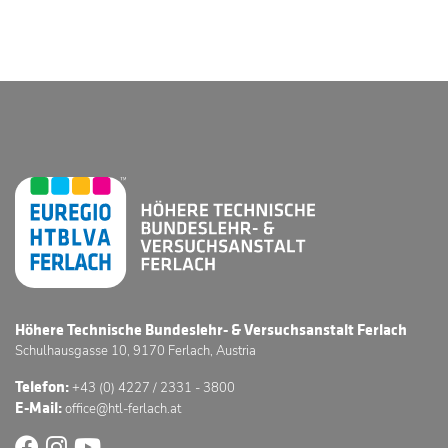
Höhere Technische Bundeslehr- & Versuchsanstalt Ferlach
Schulhausgasse 10, 9170 Ferlach, Austria
Telefon:
+43 (0) 4227 / 2331 - 3800
E-Mail:
office@htl-ferlach.at