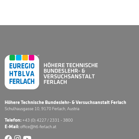
Höhere Technische Bundeslehr- & Versuchsanstalt Ferlach
Schulhausgasse 10, 9170 Ferlach, Austria
Telefon:
+43 (0) 4227 / 2331 - 3800
E-Mail:
office@htl-ferlach.at