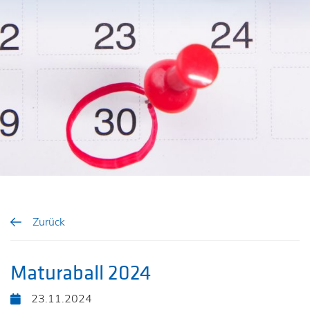
Zurück
Maturaball 2024
23.11.2024