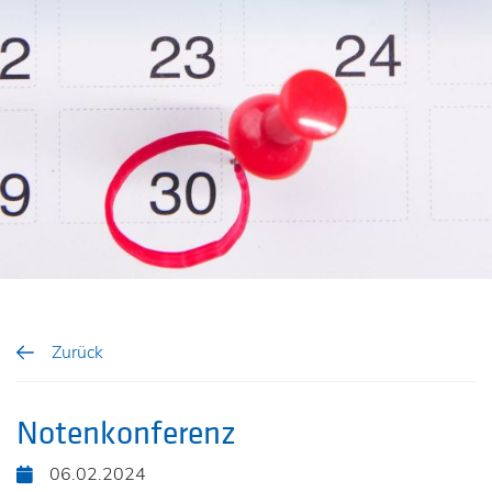
Zurück
Notenkonferenz
06.02.2024