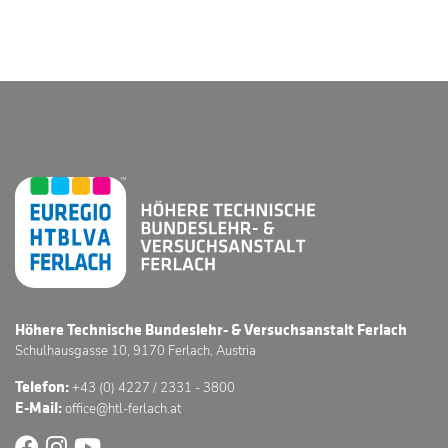
Höhere Technische Bundeslehr- & Versuchsanstalt Ferlach
Schulhausgasse 10, 9170 Ferlach, Austria
Telefon:
+43 (0) 4227 / 2331 - 3800
E-Mail:
office@htl-ferlach.at