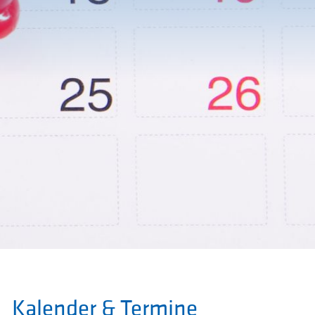
Kalender & Termine