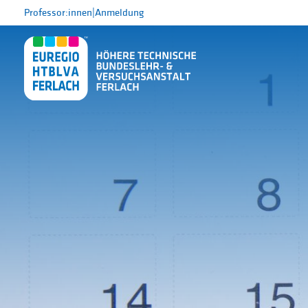
Professor:innen
|
Anmeldung