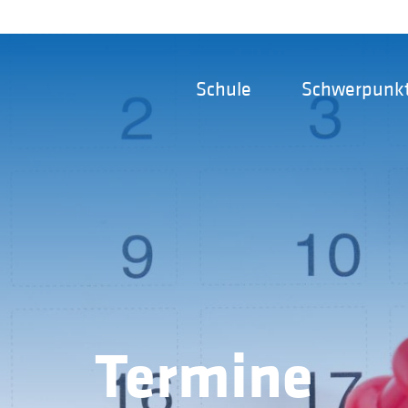
Schule
Schwerpunk
Termine