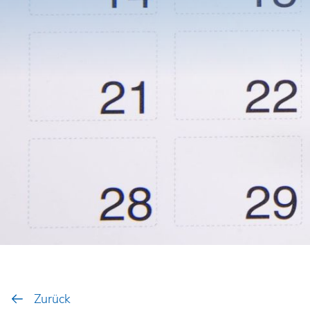
Zurück