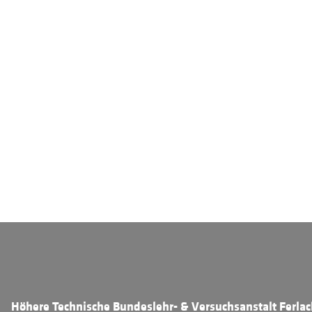
Höhere Technische Bundeslehr- & Versuchsanstalt Ferla