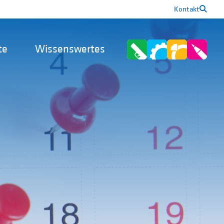
Kontakt
te
Wissenswertes