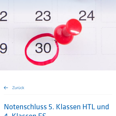
Zurück
Notenschluss 5. Klassen HTL und