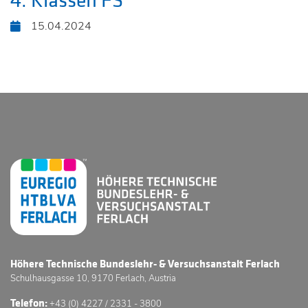
4. Klassen FS
15.04.2024
Höhere Technische Bundeslehr- & Versuchsanstalt Ferlach
Schulhausgasse 10, 9170 Ferlach, Austria
Telefon:
+43 (0) 4227 / 2331 - 3800