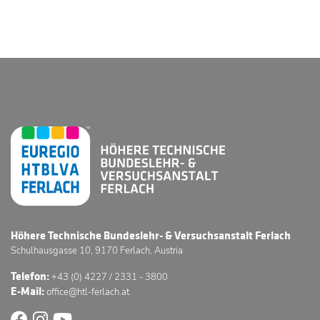
Höhere Technische Bundeslehr- & Versuchsanstalt Ferlach
Schulhausgasse 10, 9170 Ferlach, Austria
Telefon:
+43 (0) 4227 / 2331 - 3800
E-Mail:
office@htl-ferlach.at