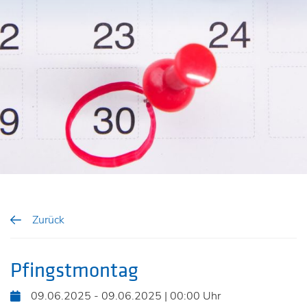
Zurück
Pfingstmontag
09.06.2025 - 09.06.2025 | 00:00 Uhr