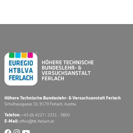
Höhere Technische Bundeslehr- & Versuchsanstalt Ferlach
Schulhausgasse 10, 9170 Ferlach, Austria
Telefon:
+43 (0) 4227 / 2331 - 3800
E-Mail:
office@htl-ferlach.at