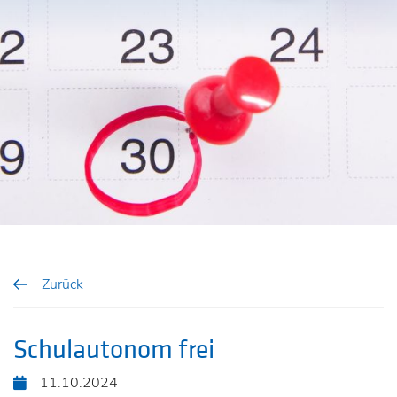
Zurück
Schulautonom frei
11.10.2024