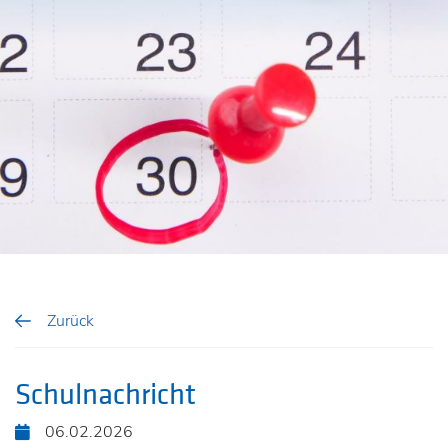
Zurück
Schulnachricht
06.02.2026