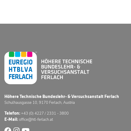
Höhere Technische Bundeslehr- & Versuchsanstalt Ferlach
Schulhausgasse 10, 9170 Ferlach, Austria
Telefon:
+43 (0) 4227 / 2331 - 3800
E-Mail:
office@htl-ferlach.at