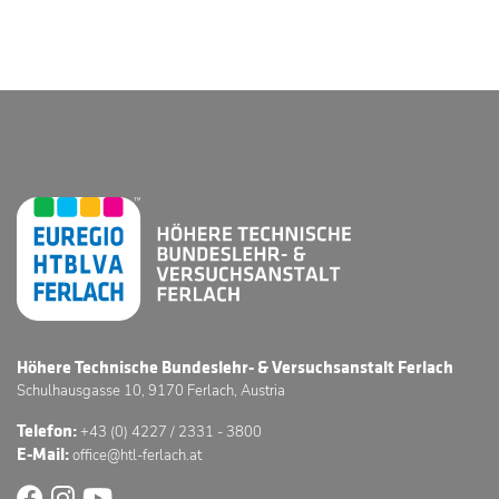
Höhere Technische Bundeslehr- & Versuchsanstalt Ferlach
Schulhausgasse 10, 9170 Ferlach, Austria
Telefon:
+43 (0) 4227 / 2331 - 3800
E-Mail:
office@htl-ferlach.at