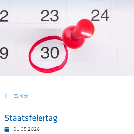
Zurück
Staatsfeiertag
01.05.2026