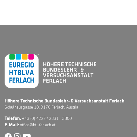
Höhere Technische Bundeslehr- & Versuchsanstalt Ferlach
Schulhausgasse 10, 9170 Ferlach, Austria
Telefon:
+43 (0) 4227 / 2331 - 3800
E-Mail:
office@htl-ferlach.at