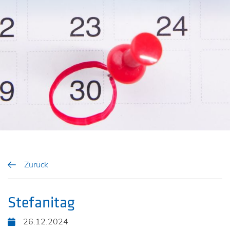
Zurück
Stefanitag
26.12.2024