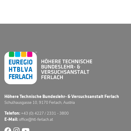
Höhere Technische Bundeslehr- & Versuchsanstalt Ferlach
Schulhausgasse 10, 9170 Ferlach, Austria
Telefon:
+43 (0) 4227 / 2331 - 3800
E-Mail:
office@htl-ferlach.at