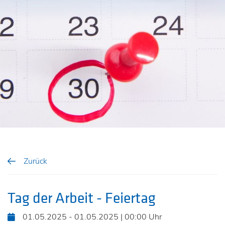
Zurück
Tag der Arbeit - Feiertag
01.05.2025 - 01.05.2025 | 00:00 Uhr