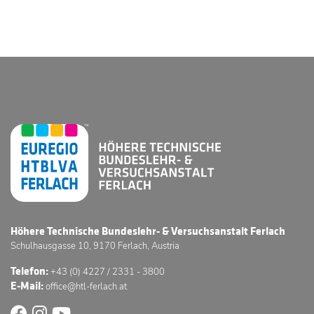
Höhere Technische Bundeslehr- & Versuchsanstalt Ferlach
Schulhausgasse 10, 9170 Ferlach, Austria
Telefon:
+43 (0) 4227 / 2331 - 3800
E-Mail:
office@htl-ferlach.at