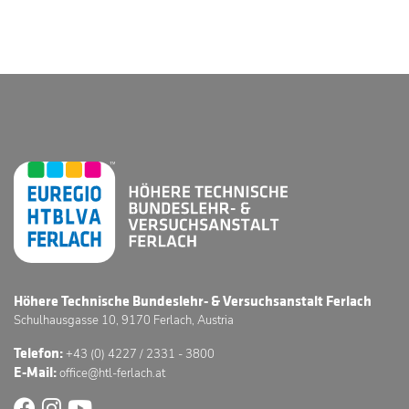
Höhere Technische Bundeslehr- & Versuchsanstalt Ferlach
Schulhausgasse 10, 9170 Ferlach, Austria
Telefon:
+43 (0) 4227 / 2331 - 3800
E-Mail:
office@htl-ferlach.at