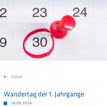
Zurück
Wandertag der 1. Jahrgänge
18.09.2024