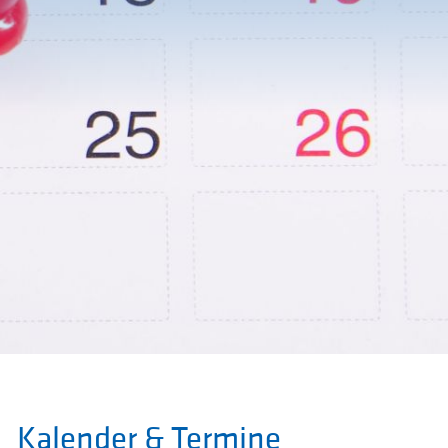
Kalender & Termine