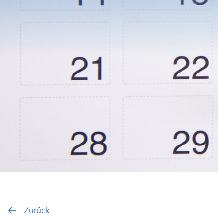
Zurück