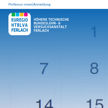
Professor:innen
|
Anmeldung