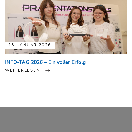
23. JANUAR 2026
INFO-TAG 2026 – Ein voller Erfolg
WEITERLESEN