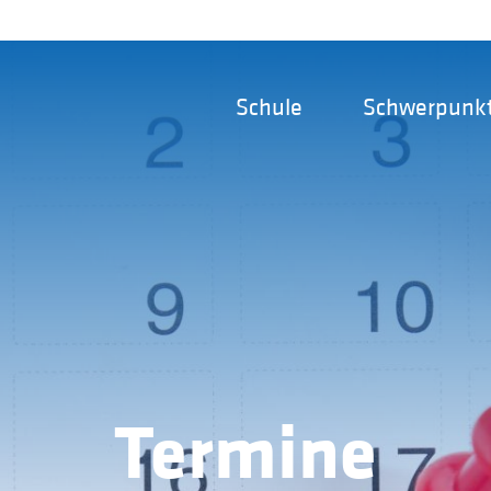
Schule
Schwerpunk
Termine