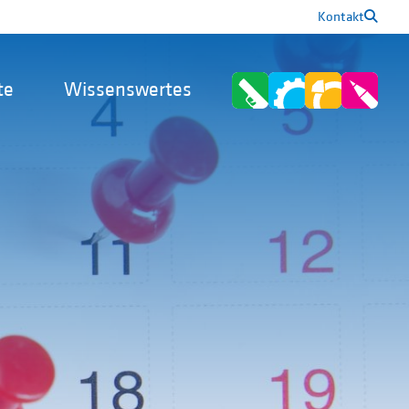
Kontakt
te
Wissenswertes