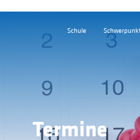
Schule
Schwerpunk
Termine