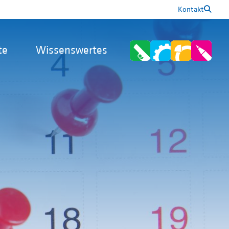
Kontakt
te
Wissenswertes