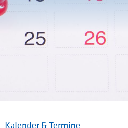
Kalender & Termine