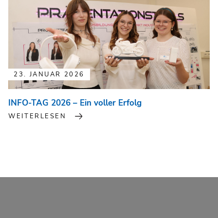
23. JANUAR 2026
INFO-TAG 2026 – Ein voller Erfolg
WEITERLESEN