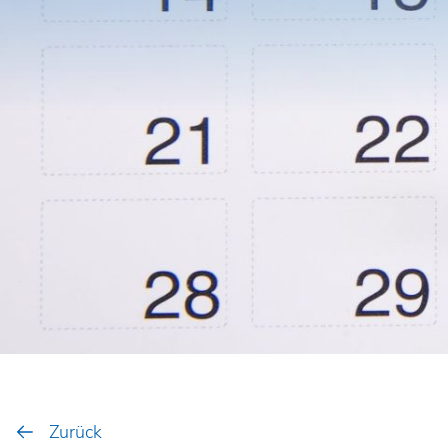
Zurück