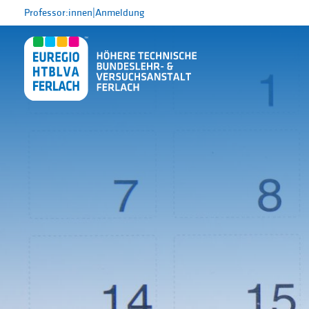
Professor:innen
|
Anmeldung