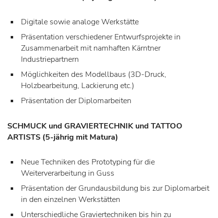
Digitale sowie analoge Werkstätte
Präsentation verschiedener Entwurfsprojekte in
Zusammenarbeit mit namhaften Kärntner
Industriepartnern
Möglichkeiten des Modellbaus (3D-Druck,
Holzbearbeitung, Lackierung etc.)
Präsentation der Diplomarbeiten
SCHMUCK und GRAVIERTECHNIK und TATTOO
ARTISTS
(5-jährig mit Matura)
Neue Techniken des Prototyping für die
Weiterverarbeitung in Guss
Präsentation der Grundausbildung bis zur Diplomarbeit
in den einzelnen Werkstätten
Unterschiedliche Graviertechniken bis hin zu