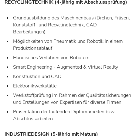
RECYCLINGTECHNIK (4-jährig mit Abschlussprüfung)
Grundausbildung des Maschinenbaus (Drehen, Fräsen,
Kunststoff- und Recyclingtechnik, CAD-
Bearbeitungen)
Möglichkeiten von Pneumatik und Robotik in einem
Produktionsablauf
Händisches Verfahren von Robotern
Smart Engineering - Augmented & Virtual Reality
Konstruktion und CAD
Elektronikwerkstätte
Werkstoffprüfung im Rahmen der Qualitätssicherungen
und Erstellungen von Expertisen für diverse Firmen
Präsentation der laufenden Diplomarbeiten bzw.
Abschlussarbeiten
INDUSTRIEDESIGN
(5-jährig mit Matura)