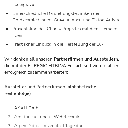
Lasergravur
Unterschiedliche Darstellungstechniken der
Goldschmied:innen, Graveur:innen und Tattoo Artists
Präsentation des Charity Projektes mit dem Tierheim
Eden
Praktischer Einblick in die Herstellung der DA
Wir danken all unseren
Partnerfirmen und Ausstellern
,
die mit der EUREGIO HTBLVA Ferlach seit vielen Jahren
erfolgreich zusammenarbeiten:
Aussteller und Partnerfirmen (alphabetische
Reihenfolge)
AKAH GmbH
Amt für Rüstung u. Wehrtechnik
Alpen-Adria Universität Klagenfurt