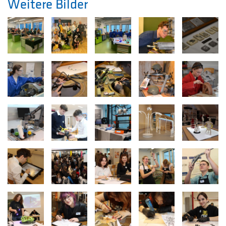
Weitere Bilder