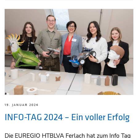
19. JANUAR 2024
INFO-TAG 2024 – Ein voller Erfolg
Die EUREGIO HTBLVA Ferlach hat zum Info Tag