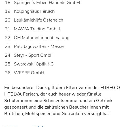
Springer´s Erben Handels GmbH
Kolpinghaus Ferlach
Leukämiehilfe Österreich
MAWA Trading GmbH
ÖH Maturant:innenberatung
Pritz Jagdwaffen - Messer
Steyr - Sport GmbH
Swarovski Optik KG
WESPE GmbH
Ein besonderer Dank gilt dem Elternverein der EUREGIO
HTBLVA Ferlach, der auch heuer wieder für alle
Schüler:innen eine Schnitzelsemmel und ein Getränk
gesponsert und die zahlreichen Besucher:innen mit
Brötchen, Mehlspeisen und Getränken versorgt hat.