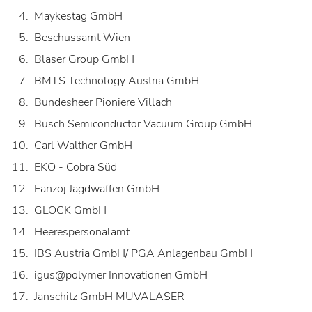
Maykestag GmbH
Beschussamt Wien
Blaser Group GmbH
BMTS Technology Austria GmbH
Bundesheer Pioniere Villach
Busch Semiconductor Vacuum Group GmbH
Carl Walther GmbH
EKO - Cobra Süd
Fanzoj Jagdwaffen GmbH
GLOCK GmbH
Heerespersonalamt
IBS Austria GmbH/ PGA Anlagenbau GmbH
igus@polymer Innovationen GmbH
Janschitz GmbH MUVALASER