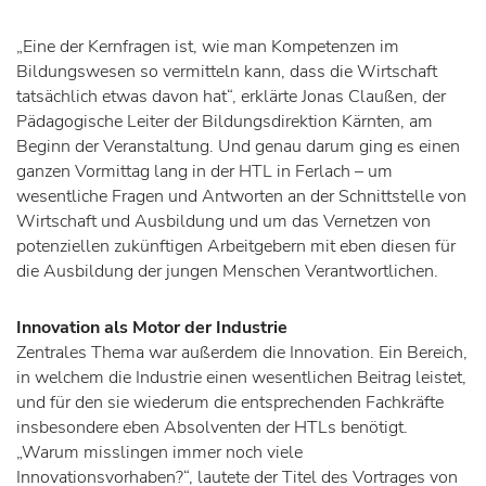
„Eine der Kernfragen ist, wie man Kompetenzen im
Bildungswesen so vermitteln kann, dass die Wirtschaft
tatsächlich etwas davon hat“, erklärte Jonas Claußen, der
Pädagogische Leiter der Bildungsdirektion Kärnten, am
Beginn der Veranstaltung. Und genau darum ging es einen
ganzen Vormittag lang in der HTL in Ferlach – um
wesentliche Fragen und Antworten an der Schnittstelle von
Wirtschaft und Ausbildung und um das Vernetzen von
potenziellen zukünftigen Arbeitgebern mit eben diesen für
die Ausbildung der jungen Menschen Verantwortlichen.
Innovation als Motor der Industrie
Zentrales Thema war außerdem die Innovation. Ein Bereich,
in welchem die Industrie einen wesentlichen Beitrag leistet,
und für den sie wiederum die entsprechenden Fachkräfte
insbesondere eben Absolventen der HTLs benötigt.
„Warum misslingen immer noch viele
Innovationsvorhaben?“, lautete der Titel des Vortrages von