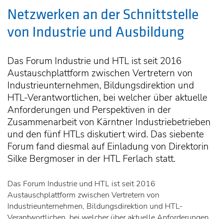
Netzwerken an der Schnittstelle
von Industrie und Ausbildung
Das Forum Industrie und HTL ist seit 2016
Austauschplattform zwischen Vertretern von
Industrieunternehmen, Bildungsdirektion und
HTL-Verantwortlichen, bei welcher über aktuelle
Anforderungen und Perspektiven in der
Zusammenarbeit von Kärntner Industriebetrieben
und den fünf HTLs diskutiert wird. Das siebente
Forum fand diesmal auf Einladung von Direktorin
Silke Bergmoser in der HTL Ferlach statt.
Das Forum Industrie und HTL ist seit 2016
Austauschplattform zwischen Vertretern von
Industrieunternehmen, Bildungsdirektion und HTL-
Verantwortlichen, bei welcher über aktuelle Anforderungen