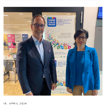
16. APRIL 2024