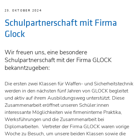
23. OKTOBER 2024
Schulpartnerschaft mit Firma
Glock
Wir freuen uns, eine besondere
Schulpartnerschaft mit der Firma GLOCK
bekanntzugeben:
Die ersten zwei Klassen für Waffen- und Sicherheitstechnik
werden in den nächsten fünf Jahren von GLOCK begleitet
und aktiv auf ihrem Ausbildungsweg unterstützt. Diese
Zusammenarbeit eröffnet unseren Schüler:innen
interessante Möglichkeiten wie firmeninterne Praktika,
Werksführungen und die Zusammenarbeit bei
Diplomarbeiten. Vertreter der Firma GLOCK waren vorige
Woche zu Besuch, um unsere beiden Klassen sowie die