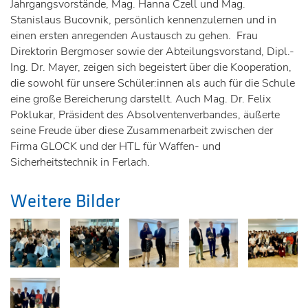
Jahrgangsvorstände, Mag. Hanna Czell und Mag.
Stanislaus Bucovnik, persönlich kennenzulernen und in
einen ersten anregenden Austausch zu gehen. Frau
Direktorin Bergmoser sowie der Abteilungsvorstand, Dipl.-
Ing. Dr. Mayer, zeigen sich begeistert über die Kooperation,
die sowohl für unsere Schüler:innen als auch für die Schule
eine große Bereicherung darstellt. Auch Mag. Dr. Felix
Poklukar, Präsident des Absolventenverbandes, äußerte
seine Freude über diese Zusammenarbeit zwischen der
Firma GLOCK und der HTL für Waffen- und
Sicherheitstechnik in Ferlach.
Weitere Bilder