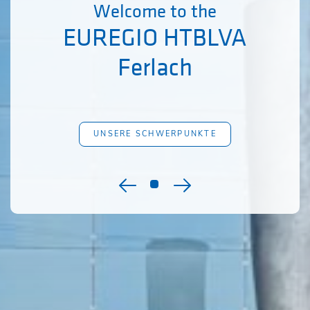
Welcome to the
EUREGIO HTBLVA
Ferlach
UNSERE SCHWERPUNKTE