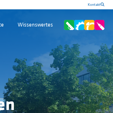
Kontakt
te
Wissenswertes
en