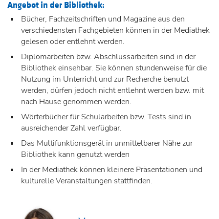
Angebot in der Bibliothek:
Bücher, Fachzeitschriften und Magazine aus den
verschiedensten Fachgebieten können in der Mediathek
gelesen oder entlehnt werden.
Diplomarbeiten bzw. Abschlussarbeiten sind in der
Bibliothek einsehbar. Sie können stundenweise für die
Nutzung im Unterricht und zur Recherche benutzt
werden, dürfen jedoch nicht entlehnt werden bzw. mit
nach Hause genommen werden.
Wörterbücher für Schularbeiten bzw. Tests sind in
ausreichender Zahl verfügbar.
Das Multifunktionsgerät in unmittelbarer Nähe zur
Bibliothek kann genutzt werden
In der Mediathek können kleinere Präsentationen und
kulturelle Veranstaltungen stattfinden.