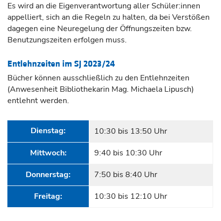
Es wird an die Eigenverantwortung aller Schüler:innen
appelliert, sich an die Regeln zu halten, da bei Verstößen
dagegen eine Neuregelung der Öffnungszeiten bzw.
Benutzungszeiten erfolgen muss.
Entlehnzeiten im SJ 2023/24
Bücher können ausschließlich zu den Entlehnzeiten
(Anwesenheit Bibliothekarin Mag. Michaela Lipusch)
entlehnt werden.
Dienstag:
10:30 bis 13:50 Uhr
Mittwoch:
9:40 bis 10:30 Uhr
Donnerstag:
7:50 bis 8:40 Uhr
Freitag:
10:30 bis 12:10 Uhr