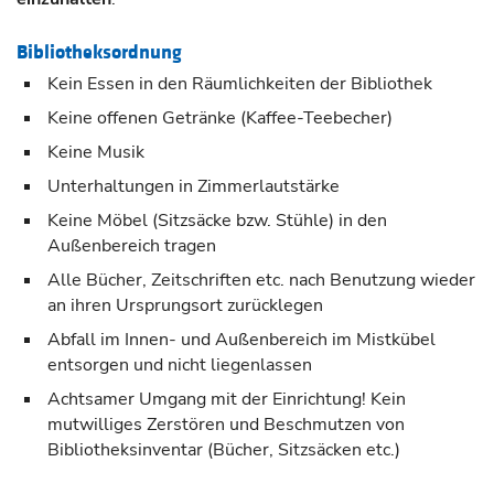
Bibliotheksordnung
Kein Essen in den Räumlichkeiten der Bibliothek
Keine offenen Getränke (Kaffee-Teebecher)
Keine Musik
Unterhaltungen in Zimmerlautstärke
Keine Möbel (Sitzsäcke bzw. Stühle) in den
Außenbereich tragen
Alle Bücher, Zeitschriften etc. nach Benutzung wieder
an ihren Ursprungsort zurücklegen
Abfall im Innen- und Außenbereich im Mistkübel
entsorgen und nicht liegenlassen
Achtsamer Umgang mit der Einrichtung! Kein
mutwilliges Zerstören und Beschmutzen von
Bibliotheksinventar (Bücher, Sitzsäcken etc.)