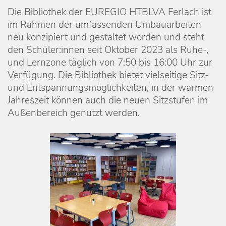
Die Bibliothek der EUREGIO HTBLVA Ferlach ist
im Rahmen der umfassenden Umbauarbeiten
neu konzipiert und gestaltet worden und steht
den Schüler:innen seit Oktober 2023 als Ruhe-,
und Lernzone täglich von 7:50 bis 16:00 Uhr zur
Verfügung. Die Bibliothek bietet vielseitige Sitz-
und Entspannungsmöglichkeiten, in der warmen
Jahreszeit können auch die neuen Sitzstufen im
Außenbereich genutzt werden.