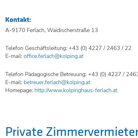
Kontakt:
A-9170 Ferlach, Waidischerstraße 13
Telefon Geschäftsleitung: +43 (0) 4227 / 2463 / 22
E-mail:
office.ferlach@kolping.at
Telefon Pädagogische Betreuung: +43 (0) 4227 / 246
E-mail:
betreuer.ferlach@kolping.at
Homepage:
http://www.kolpinghaus-ferlach.at
Private Zimmervermiete