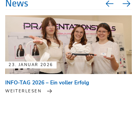
News
23. JANUAR 2026
INFO-TAG 2026 – Ein voller Erfolg
WEITERLESEN